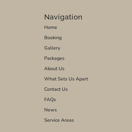
Navigation
Home
Booking
Gallery
Packages
About Us
What Sets Us Apart
Contact Us
FAQs
News
Service Areas