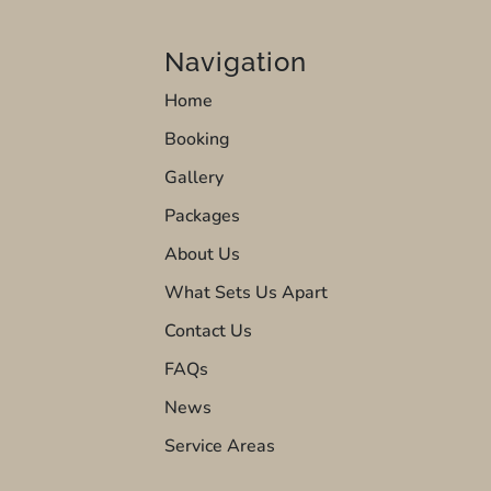
Navigation
Home
Booking
Gallery
Packages
About Us
What Sets Us Apart
Contact Us
FAQs
News
Service Areas